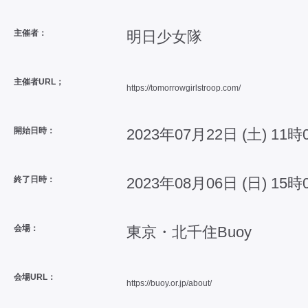
主催者：
明日少女隊
主催者URL；
https://tomorrowgirlstroop.com/
開始日時：
2023年07月22日 (土) 11時
終了日時：
2023年08月06日 (日) 15時
会場：
東京・北千住Buoy
会場URL：
https://buoy.or.jp/about/