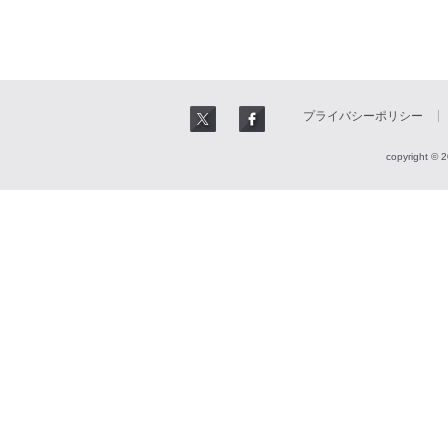
プライバシーポリシー
copyright © 2