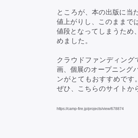
ところが、本の出版に当
値上がりし、このままで
値段となってしまうため
めました。
クラウドファンディング
画、個展のオープニング
ンがとてもおすすめです
ぜひ、こちらのサイトか
https://camp-fire.jp/projects/view/678874