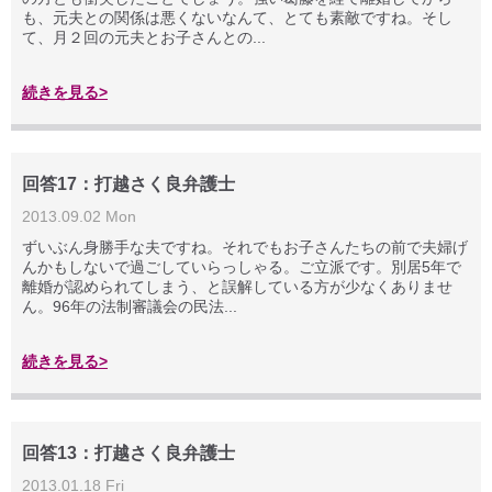
も、元夫との関係は悪くないなんて、とても素敵ですね。そし
て、月２回の元夫とお子さんとの...
続きを見る>
回答17：打越さく良弁護士
2013.09.02 Mon
ずいぶん身勝手な夫ですね。それでもお子さんたちの前で夫婦げ
んかもしないで過ごしていらっしゃる。ご立派です。別居5年で
離婚が認められてしまう、と誤解している方が少なくありませ
ん。96年の法制審議会の民法...
続きを見る>
回答13：打越さく良弁護士
2013.01.18 Fri