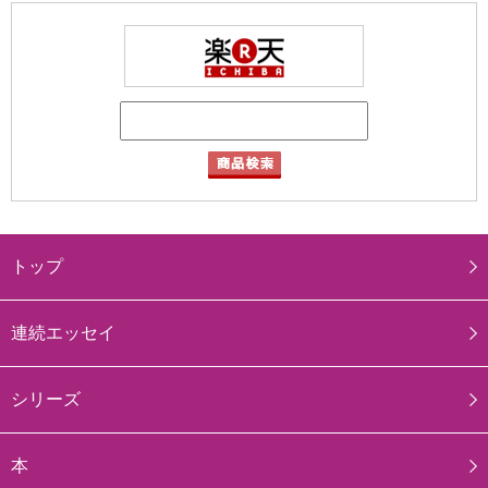
トップ
連続エッセイ
シリーズ
本