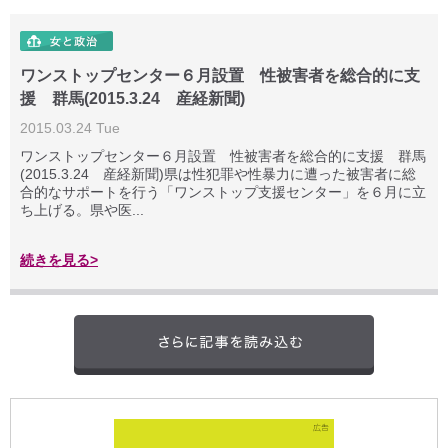
ワンストップセンター６月設置 性被害者を総合的に支
援 群馬(2015.3.24 産経新聞)
2015.03.24 Tue
ワンストップセンター６月設置 性被害者を総合的に支援 群馬
(2015.3.24 産経新聞)県は性犯罪や性暴力に遭った被害者に総
合的なサポートを行う「ワンストップ支援センター」を６月に立
ち上げる。県や医...
続きを見る>