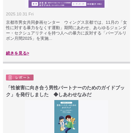
2025.10.31 Fri
京都市男女共同参画センター ウィングス京都では、11月の「女
性に対する暴力をなくす運動」期間にあわせ、あらゆるジェンダ
ー・セクシュアリティを持つ人への暴力に反対する「パープルリ
ボン月間2025」を実施...
続きを見る>
「性被害に向き合う男性パートナーのためのガイドブッ
ク」を発行しました ◆しあわせなみだ