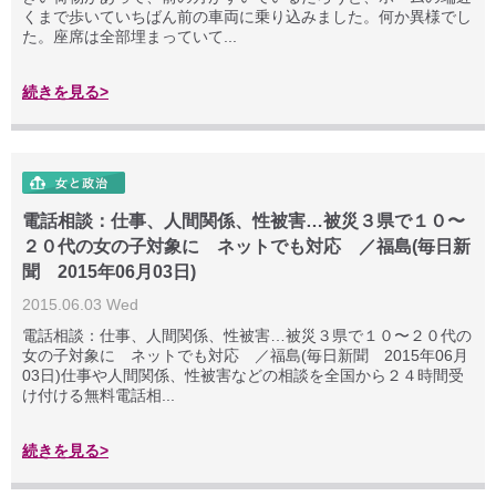
くまで歩いていちばん前の車両に乗り込みました。何か異様でし
た。座席は全部埋まっていて...
続きを見る>
電話相談：仕事、人間関係、性被害…被災３県で１０〜
２０代の女の子対象に ネットでも対応 ／福島(毎日新
聞 2015年06月03日)
2015.06.03 Wed
電話相談：仕事、人間関係、性被害…被災３県で１０〜２０代の
女の子対象に ネットでも対応 ／福島(毎日新聞 2015年06月
03日)仕事や人間関係、性被害などの相談を全国から２４時間受
け付ける無料電話相...
続きを見る>