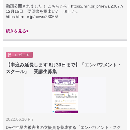
動画公開されました！ こちらから↓ https://hrn.or.jp/news/23077/
12月15日、要望書を提出いたしました。
https://hrn.or.jp/news/23065/ ...
続きを見る>
【申込み延長します 6月30日まで】「エンパワメント・
スクール」 受講生募集
2022.06.10 Fri
DVや性暴力被害者の支援員を養成する「エンパワメント・スク