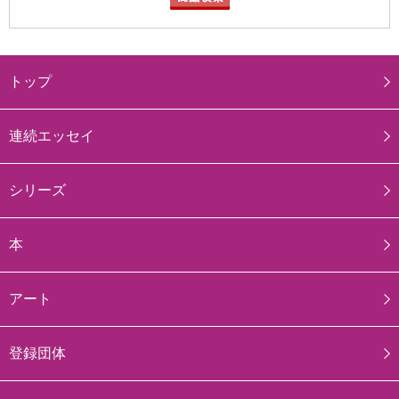
トップ
連続エッセイ
シリーズ
本
アート
登録団体