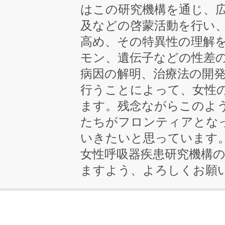
はこの研究機構を通じ、
及などの啓蒙活動を行い
高め、その特異性の理解
モン、遺伝子などの性差
病因の解明、治療法の開
行うことによって、女性
ます。残念ながらこのよ
たちがフロンティアとな
いきたいと思っています。
女性呼吸器疾患研究機構
ますよう、よろしくお願