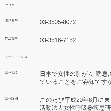
ブログ
03-3505-8072
電話番号
03-3516-7152
FAX番号
メールアドレス
日本で女性の肺がん,喘息,
団体概要
ていることをご存知です
このたび平成20年6月に
団体詳細
活動法人女性呼吸器疾患