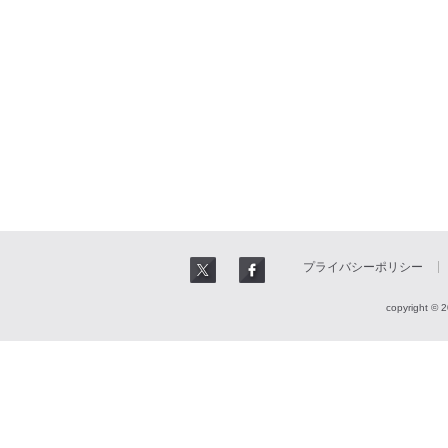
プライバシーポリシー
copyright © 2