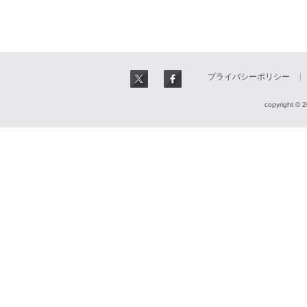
プライバシーポリシー
copyright © 2