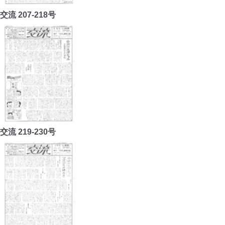
交流 207-218号
交流 219-230号