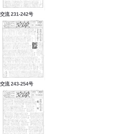
交流 231-242号
交流 243-254号