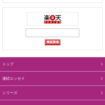
トップ
連続エッセイ
シリーズ