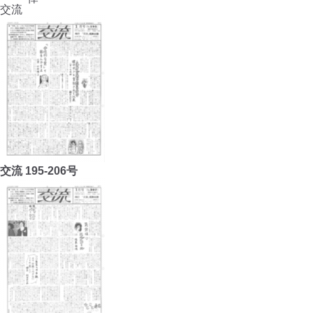
交流
交流 195-206号