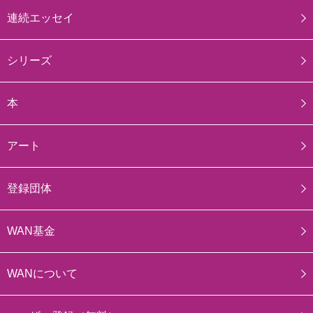
連続エッセイ
シリーズ
本
アート
登録団体
WAN基金
WANについて