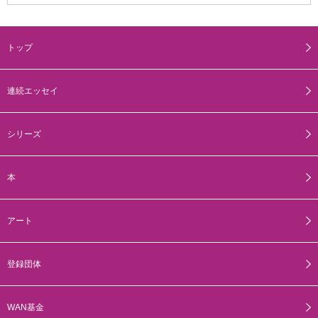
トップ
連続エッセイ
シリーズ
本
アート
登録団体
WAN基金