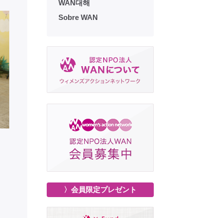
WAN대해
Sobre WAN
〉会員限定プレゼント