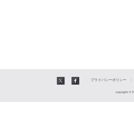
プライバシーポリシー
copyright © 2