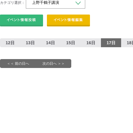
カテゴリ選択：
12日
13日
14日
15日
16日
17日
18
＜＜ 前の日へ
次の日へ ＞＞