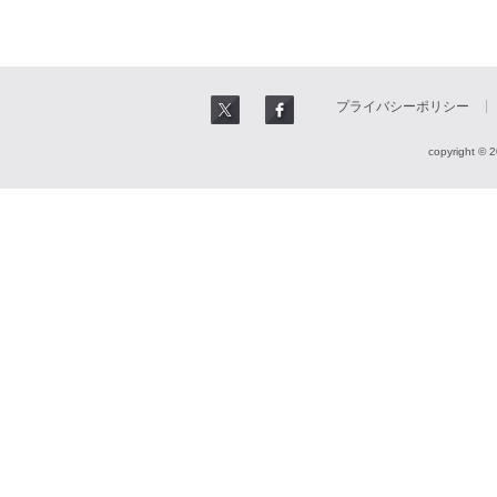
プライバシーポリシー
copyright © 2