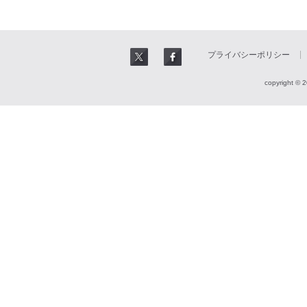
プライバシーポリシー
copyright © 2