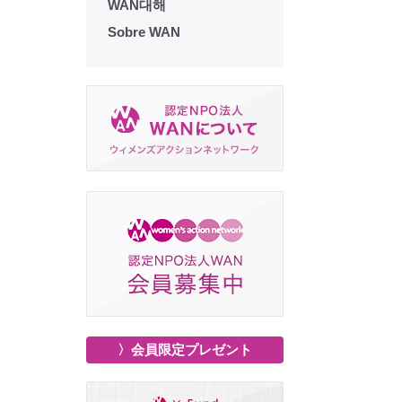
WAN대해
Sobre WAN
〉会員限定プレゼント