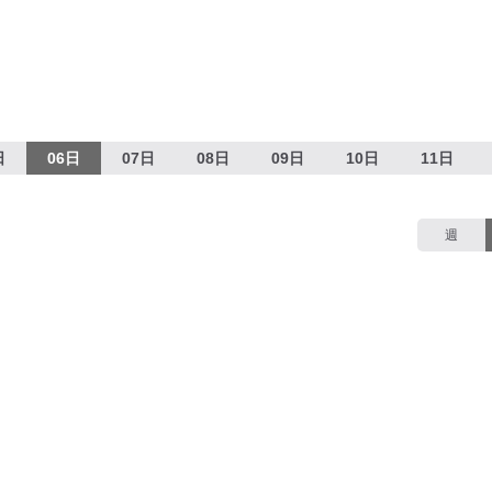
日
06日
07日
08日
09日
10日
11日
週