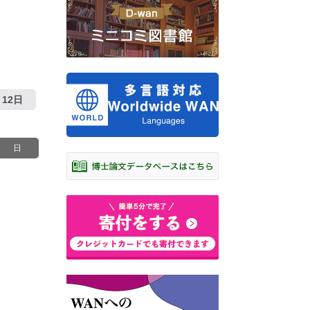
12日
日