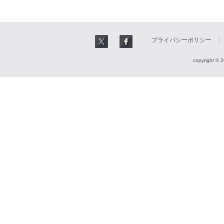
プライバシーポリシー
copyright © 2