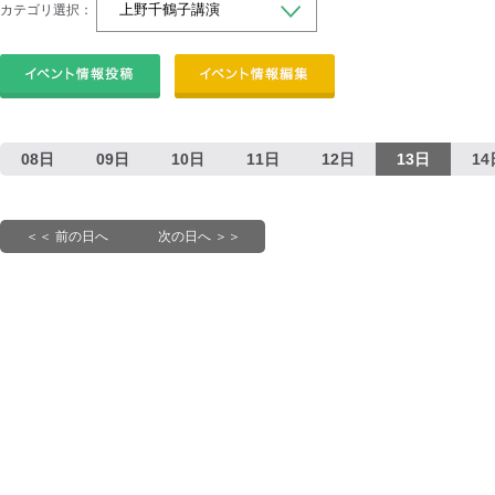
カテゴリ選択：
08日
09日
10日
11日
12日
13日
14
＜＜ 前の日へ
次の日へ ＞＞