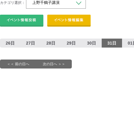
カテゴリ選択：
26日
27日
28日
29日
30日
31日
01
＜＜ 前の日へ
次の日へ ＞＞