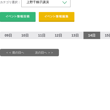
カテゴリ選択：
09日
10日
11日
12日
13日
14日
15
＜＜ 前の日へ
次の日へ ＞＞