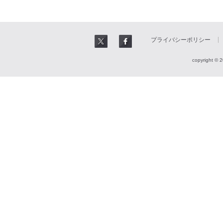
プライバシーポリシー
copyright © 2