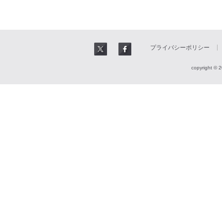
プライバシーポリシー
copyright © 2