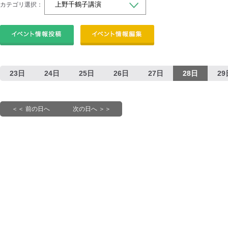
カテゴリ選択：
23日
24日
25日
26日
27日
28日
29
＜＜ 前の日へ
次の日へ ＞＞