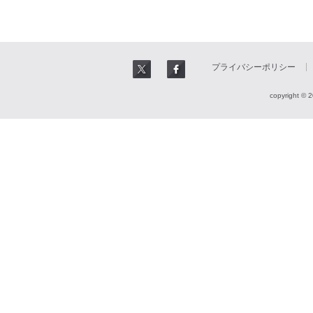
プライバシーポリシー
copyright © 2