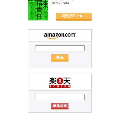
2025/12/04