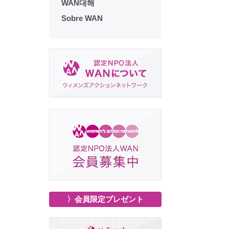
WAN대해
Sobre WAN
〉会員限定プレゼント