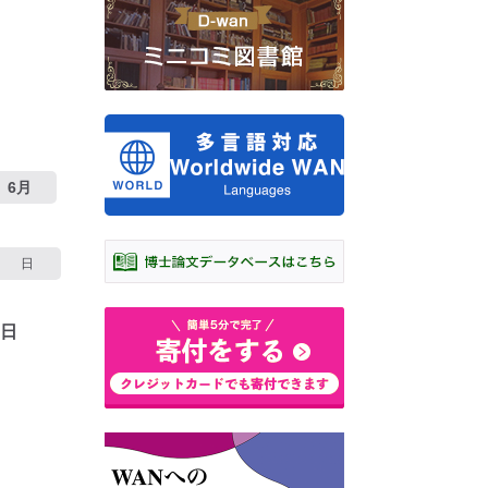
6月
日
4日