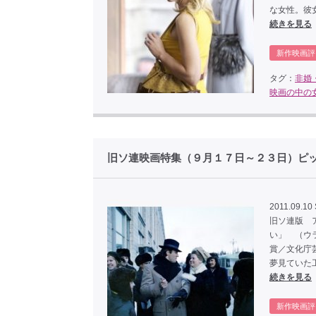
な女性。彼
続きを見る
新作映画評
タグ：
非婚
映画の中の
旧ソ連映画特集（９月１７日～２３日）ピ
2011.09.10 
旧ソ連版 
い」 （ウ
賞／文化庁
夢見ていた
続きを見る
新作映画評