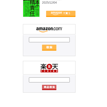
2025/12/04