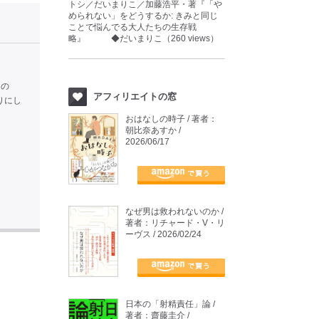
トシ／だいまりこ／加藤浩平・著『「や
められない」をどうするか: きみと同じ
ことで悩んでる大人たちの生存戦
略』 ◆だいまりこ（260 views）
もの
アフィリエイトの窓
たりにし
おはなしの時子 / 著者：
朝比奈あすか /
2026/06/17
なぜ男は救われないのか /
著者：リチャード・V・リ
ーヴス / 2026/02/24
日本の「射精責任」論 /
著者：齋藤圭介 /