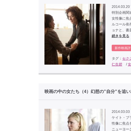
2014.03.20
特別企画関
女性像に焦
ルコール依
ョナと、書
続きを見る
新作映画評
タグ：
セク
仁生碧
/
映画の中の女たち（4）幻想の”自分”を追
2014.03.03
ケイト・ブ
性像に焦点
ニューヨー