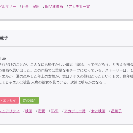
グルマザー
/
仕事 雇用
/
旧ソ連映画
/
アカデミー賞
薫子
 Tue
それだけのことが、こんなにも恥ずかしい最近「朗読」って何だろう、と考える機
の映画を思い出した。この作品では重要なモチーフになっている。ストーリーは、
ャエルが一夏の恋をした年上の女性が、実はナチスの戦犯だったというもの。数年
たミヒャエルは被告 人席の彼女を見つける。次第に明らかになる…
・エッセイ
DVD紹介
シュアリティ
/
映画
/
恋愛
/
DVD
/
アカデミー賞
/
女と映画
/
星薫子