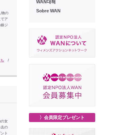
WAN대해
Sobre WAN
人物の
人でア
の娘ジ
たち
/
〉会員限定プレゼント
物の女
過去の
ガント