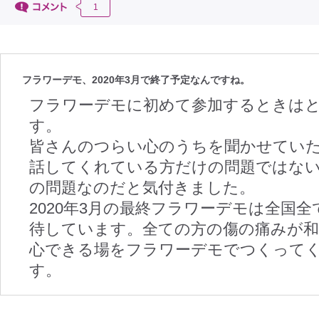
1
フラワーデモ、2020年3月で終了予定なんですね。
フラワーデモに初めて参加するときは
す。
皆さんのつらい心のうちを聞かせてい
話してくれている方だけの問題ではな
の問題なのだと気付きました。
2020年3月の最終フラワーデモは全国
待しています。全ての方の傷の痛みが和
心できる場をフラワーデモでつくって
す。