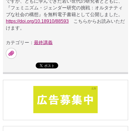
ですが、ともに学んできた若い世代の研究者とともに、
『フェミニズム・ジェンダー研究の挑戦：オルタナティ
ブな社会の構想』を無料電子書籍として公開しました。
https://doi.org/10.18910/88593
こちらからお読みいただ
けます。
カテゴリー：
最終講義