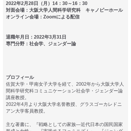
2022年2月28日（月）14：30～16：30
対面会場：大阪大学人間科学研究科 キャノピーホール
オンライン会場：Zoomによる配信
退職年月日：2022年3月31日
専門分野：社会学、ジェンダー論
プロフィール
佐賀大学・甲南女子大学を経て、2002年から大阪大学人
間科学研究科コミュニケーション社会学・ジェンダー論
講座教授。
2022年4月より大阪大学名誉教授、グラスゴーカレドニ
アン大学客員教授。
主な著書に、『戦略としての家族―近代日本の国民国家