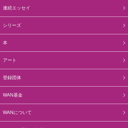
連続エッセイ
シリーズ
本
アート
登録団体
WAN基金
WANについて