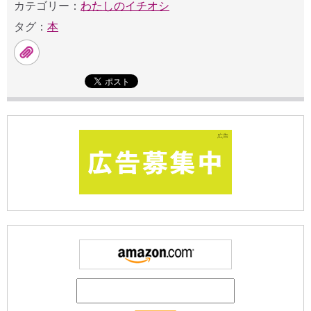
カテゴリー：
わたしのイチオシ
タグ：
本