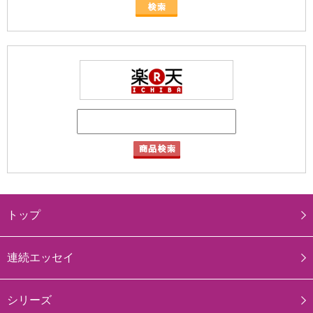
トップ
連続エッセイ
シリーズ