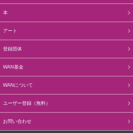
本
アート
登録団体
WAN基金
WANについて
ユーザー登録（無料）
お問い合わせ