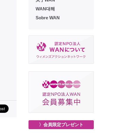
WAN대해
Sobre WAN
〉会員限定プレゼント