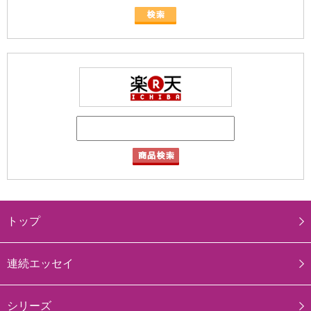
トップ
連続エッセイ
シリーズ