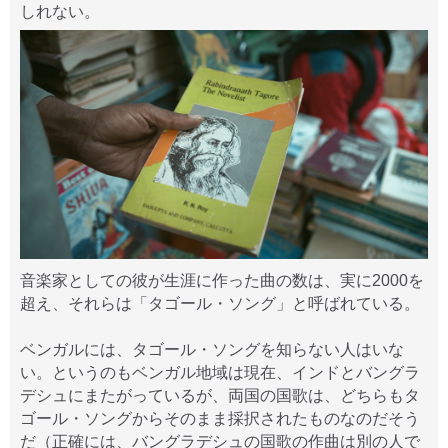
しれない。
音楽家としての彼が生涯に作った曲の数は、実に2000を
超え、それらは「タゴール・ソング」と呼ばれている。
ベンガルには、タゴール・ソングを知らない人はいな
い。というのもベンガル地域は現在、インドとバングラ
デシュにまたがっているが、両国の国歌は、どちらもタ
ゴール・ソングからそのまま採択されたものなのだそう
だ（正確には、バングラデシュの国歌の作曲は別の人で