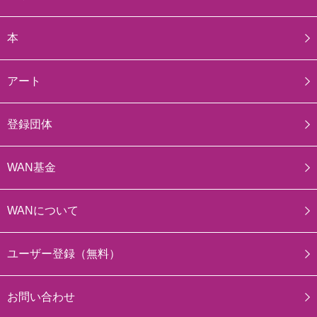
本
アート
登録団体
WAN基金
WANについて
ユーザー登録（無料）
お問い合わせ