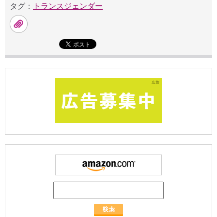
タグ：
トランスジェンダー