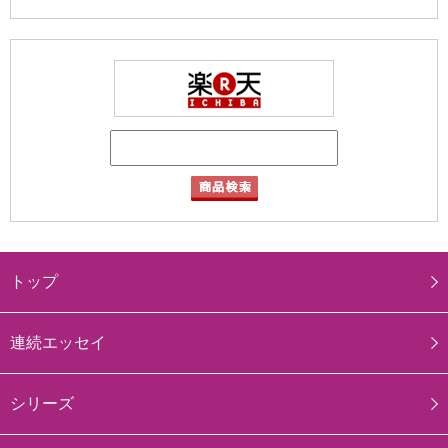
トップ
連続エッセイ
シリーズ