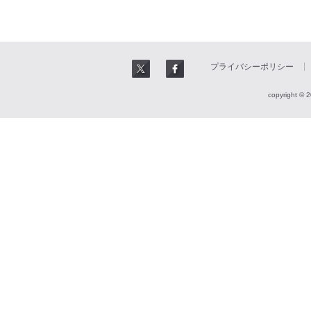
プライバシーポリシー
copyright © 2