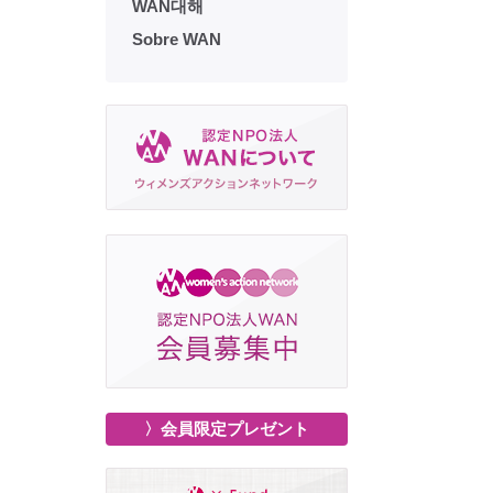
WAN대해
Sobre WAN
〉会員限定プレゼント