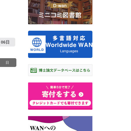
06日
日