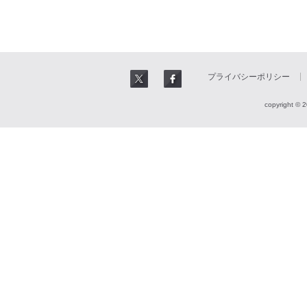
プライバシーポリシー
copyright © 2