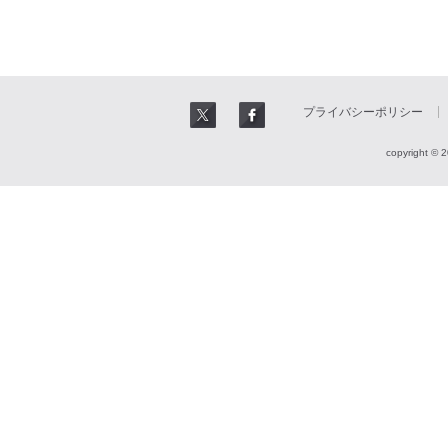
プライバシーポリシー
copyright © 2