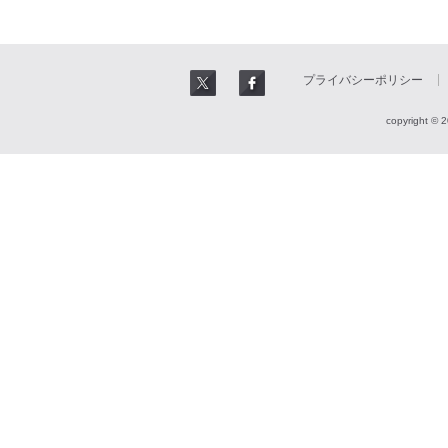
プライバシーポリシー
copyright © 2