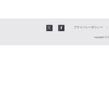
プライバシーポリシー
copyright © 2