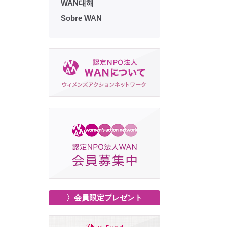
WAN대해
Sobre WAN
〉会員限定プレゼント