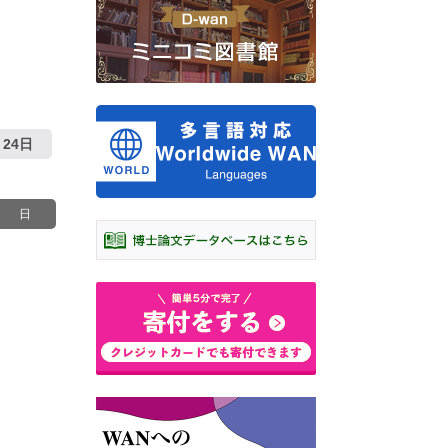
24日
日