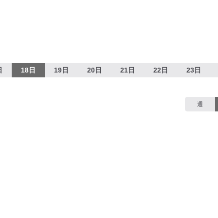
日
18日
19日
20日
21日
22日
23日
週