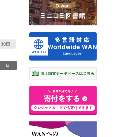
30日
日