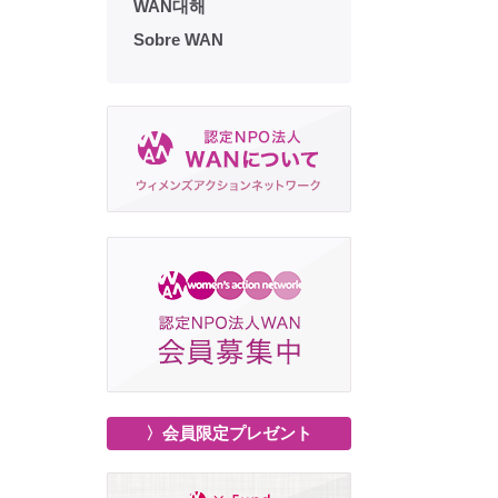
WAN대해
Sobre WAN
〉会員限定プレゼント