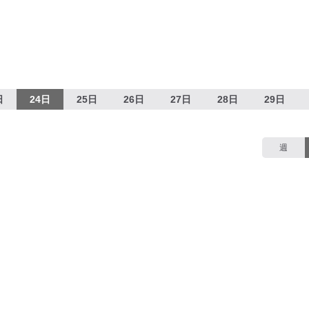
日
24日
25日
26日
27日
28日
29日
週