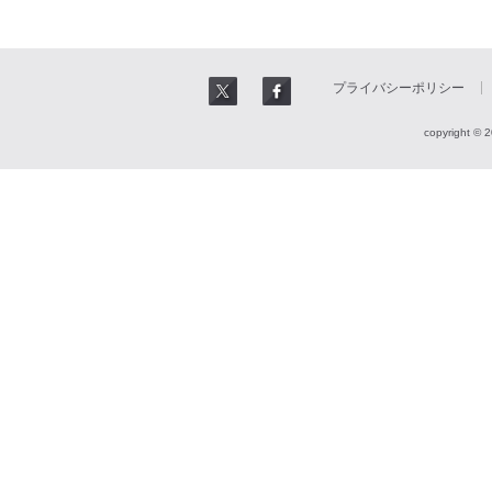
プライバシーポリシー
copyright © 2