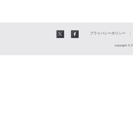
プライバシーポリシー
copyright © 2