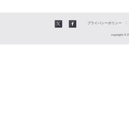
プライバシーポリシー
copyright © 2