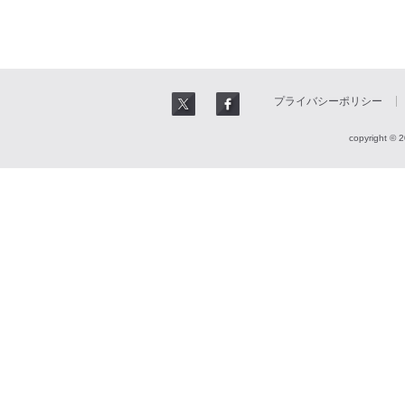
プライバシーポリシー
copyright © 2