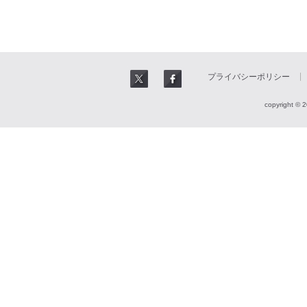
プライバシーポリシー
copyright © 2