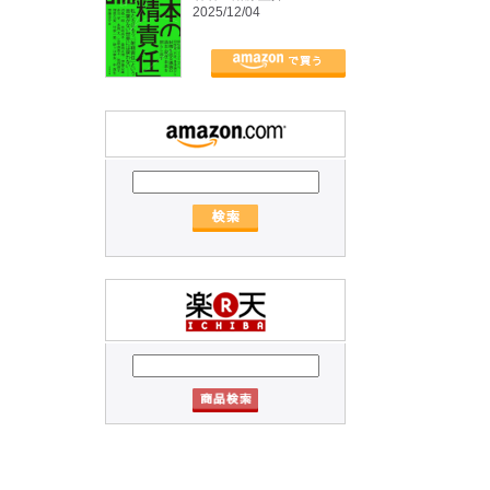
2025/12/04