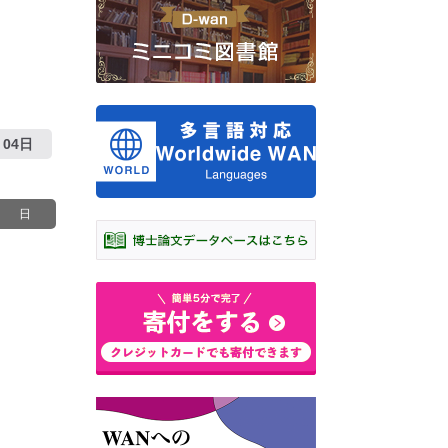
04日
日