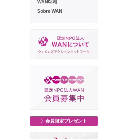
WAN대해
Sobre WAN
〉会員限定プレゼント