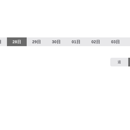
日
28日
29日
30日
01日
02日
03日
週