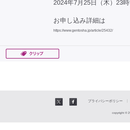
2024年7月25日（木）2
お申し込み詳細は
https://www.gentosha.jp/article/25432/
プライバシーポリシー
copyright © 2