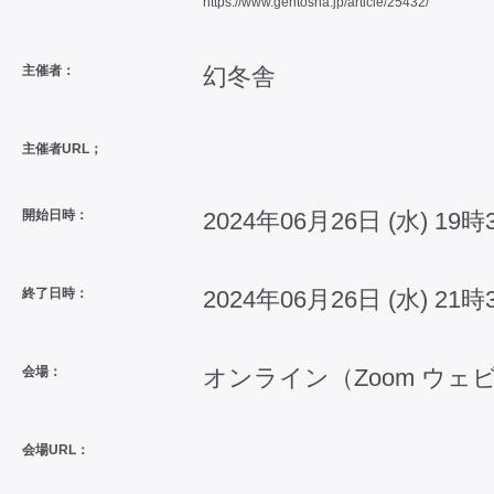
https://www.gentosha.jp/article/25432/
主催者：
幻冬舎
主催者URL；
開始日時：
2024年06月26日 (水) 19時
終了日時：
2024年06月26日 (水) 21時
会場：
オンライン（Zoom ウェ
会場URL：