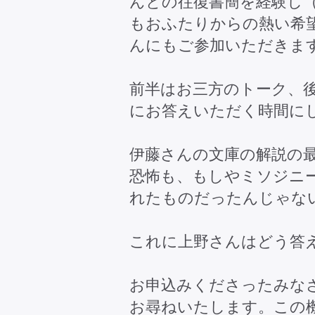
んとの往復書簡を経験し
もおふたりからの熱い希
んにもご参加いただきま
前半はお三方のトーク、
にお答えいただく時間に
伊藤さんの文庫の解説の
恐怖も、もしやミソジニ
れたものだったんじゃな
これに上野さんはどう答
お申込みくださったみな
お尋ねいたします。この