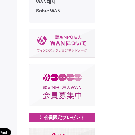
WAN대해
Sobre WAN
〉会員限定プレゼント