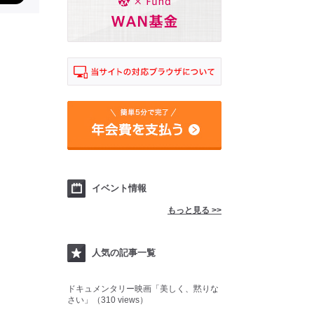
イベント情報
もっと見る >>
人気の記事一覧
ドキュメンタリー映画「美しく、黙りな
さい」（310 views）