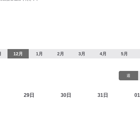
月
12月
1月
2月
3月
4月
5月
週
29日
30日
31日
0