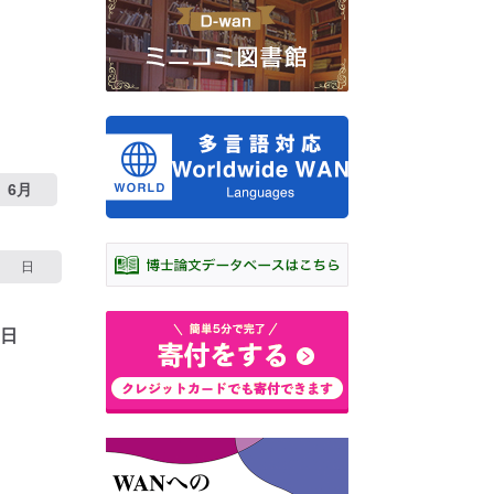
6月
日
1日