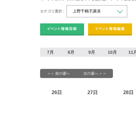
カテゴリ選択：
7月
8月
9月
10月
11
＜＜ 前の週へ
次の週へ ＞＞
26日
27日
28日