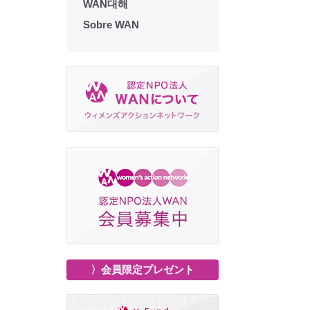
WAN대해
Sobre WAN
〉会員限定プレゼント