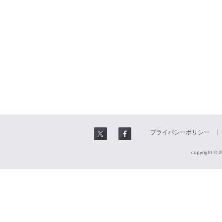
プライバシーポリシー
copyright © 2