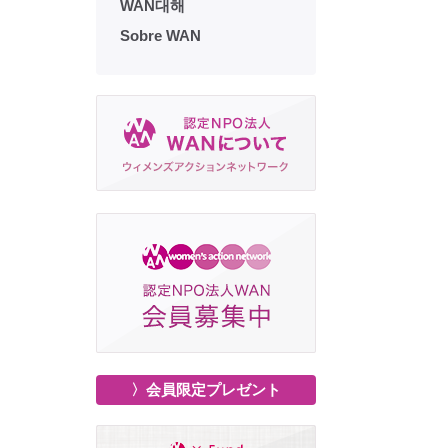
WAN대해
Sobre WAN
〉会員限定プレゼント