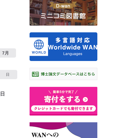
7月
日
3日