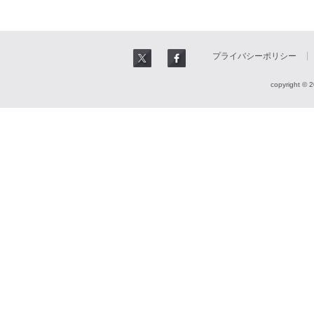
プライバシーポリシー
copyright © 2