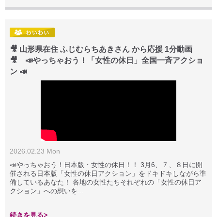
🎥 山形県在住 ふじむらちあきさん から応援 1分動画
🎥 📣やっちゃおう！「女性の休日」全国一斉アクショ
ン 📣
2026.02.23 Mon
📣やっちゃおう！日本版・女性の休日！！ 3月6、７、８日に開
催される日本版「女性の休日アクション」をドキドキしながら準
備しているあなた！ 各地の女性たちそれぞれの「女性の休日ア
クション」への想いを...
続きを見る>