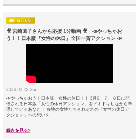
🎥 宮崎園子さんから応援 1分動画 🎥 📣やっちゃお
う！！日本版『女性の休日』全国一斉アクション 📣
2026.02.22 Sun
📣やっちゃおう！日本版・女性の休日！！ 3月6、７、８日に開
催される日本版「女性の休日アクション」をドキドキしながら準
備しているあなた！ 各地の女性たちそれぞれの「女性の休日ア
クション」への想いを...
続きを見る>