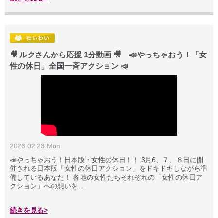
🎥 ルクさんから応援 1分動画 🎥 📣やっちゃおう！「女
性の休日」全国一斉アクション 📣
2026.02.23 Mon
📣やっちゃおう！日本版・女性の休日！！ 3月6、７、８日に開
催される日本版「女性の休日アクション」をドキドキしながら準
備しているあなた！ 各地の女性たちそれぞれの「女性の休日ア
クション」への想いを...
続きを見る>