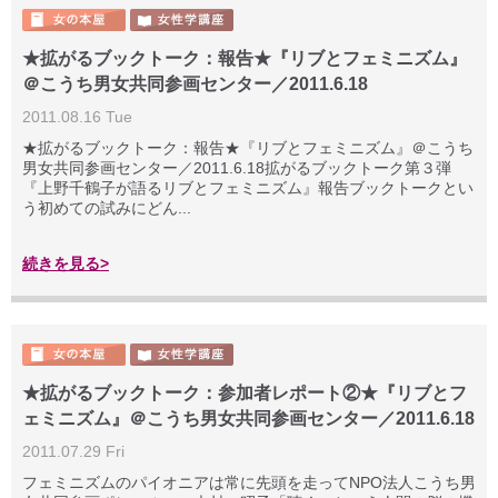
★拡がるブックトーク：報告★『リブとフェミニズム』
＠こうち男女共同参画センター／2011.6.18
2011.08.16 Tue
★拡がるブックトーク：報告★『リブとフェミニズム』＠こうち
男女共同参画センター／2011.6.18拡がるブックトーク第３弾
『上野千鶴子が語るリブとフェミニズム』報告ブックトークとい
う初めての試みにどん...
続きを見る>
★拡がるブックトーク：参加者レポート②★『リブとフ
ェミニズム』＠こうち男女共同参画センター／2011.6.18
2011.07.29 Fri
フェミニズムのパイオニアは常に先頭を走ってNPO法人こうち男