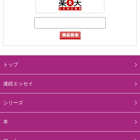
トップ
連続エッセイ
シリーズ
本