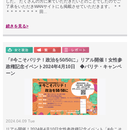
した。 たくさんの方に来ていただきたいとのことでしたのでご
了承をいただきWANサイトにも掲載させていただきます。 ＊＊
＊＊＊＊＊＊＊＊ 田...
続きを見る>
「#今こそパリテ！政治を50/50に」リアル開催！女性参
政権記念イベント2024年4月10日 ◆パリテ・キャンペ
ーン
2024.04.09 Tue
リアル開催！2024年4月10日女性参政権記念イベント「#今こそ