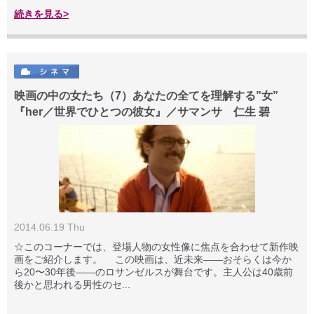
続きを見る>
映画の中の女たち（7）あなたの全てを理解する”女”
『her／世界でひとつの彼女』／サマンサ 仁生 碧
2014.06.19 Thu
☆このコーナーでは、登場人物の女性像に焦点を合わせて新作映
画をご紹介します。 この映画は、近未来——おそらくは今か
ら20〜30年後——のロサンゼルスが舞台です。主人公は40歳前
後かと思われる男性のセ...