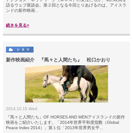
語るウェブ座談会。第２回となる今回とりあげるのは、アイスラ
ンドの新作映画...
続きを見る>
新作映画紹介 『馬々と人間たち』 松口かおり
2014.10.15 Wed
『馬々と人間たち』OF HORSES AND MENアイスランドの新作
映画をご紹介いたします。「2014年世界平和度指数（Global
Peace Index 2014）」第１位「2013年世界男女平...