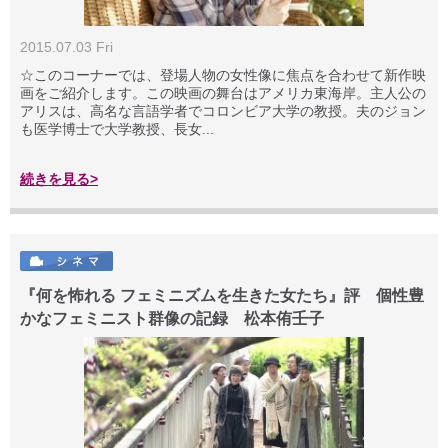
2015.07.03 Fri
☆このコーナーでは、登場人物の女性像に焦点を合わせて新作映
画をご紹介します。この映画の舞台はアメリカ東海岸。主人公の
アリスは、高名な言語学者でコロンビア大学の教授。夫のジョン
も医学博士で大学教授、長女...
続きを見る>
『何を怖れる フェミニズムを生きた女たち』評 個性豊
かなフェミニスト群像の記録 松本侑壬子