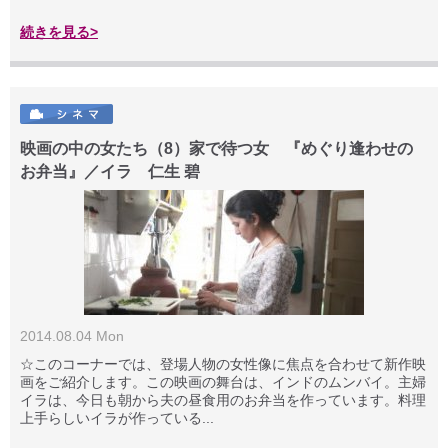
続きを見る>
映画の中の女たち（8）家で待つ女 『めぐり逢わせの
お弁当』／イラ 仁生 碧
2014.08.04 Mon
☆このコーナーでは、登場人物の女性像に焦点を合わせて新作映
画をご紹介します。この映画の舞台は、インドのムンバイ。主婦
イラは、今日も朝から夫の昼食用のお弁当を作っています。料理
上手らしいイラが作っている...