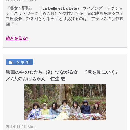
2014.11.19 Wed
『美女と野獣』 （La Belle et La Bête） ウィメンズ・アクショ
ン・ネットワーク（ＷＡＮ）の女性たちが、旬の映画を語るウェ
ブ座談会。第３回となる今回とりあげるのは、フランスの新作映
画『...
続きを見る>
映画の中の女たち（9）つながる女 『滝を見にいく』
／7人のおばちゃん 仁生 碧
2014.11.10 Mon