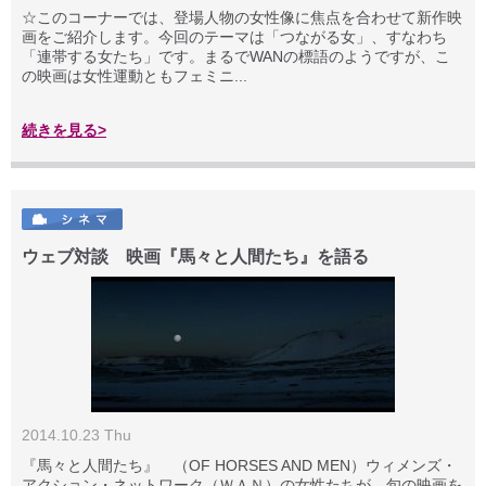
☆このコーナーでは、登場人物の女性像に焦点を合わせて新作映
画をご紹介します。今回のテーマは「つながる女」、すなわち
「連帯する女たち」です。まるでWANの標語のようですが、こ
の映画は女性運動ともフェミニ...
続きを見る>
ウェブ対談 映画『馬々と人間たち』を語る
2014.10.23 Thu
『馬々と人間たち』 （OF HORSES AND MEN）ウィメンズ・
アクション・ネットワーク（ＷＡＮ）の女性たちが、旬の映画を