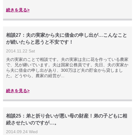
続きを見る>
相談27：夫の実家から夫に借金の申し出が…こんなこと
が続いたらと思うと不安です！
2014.11.22 Sat
夫の実家のことで相談です。夫の実家は主に花を作っている農家
で、兄が継いでいます。夫は国家公務員です。先日、夫の実家か
ら夫に借金の申し出があり、300万ほど夫の貯金から貸しまし
た。どうやら、農家の経営が...
続きを見る>
相談25：弟と折り合いが悪い母の財産！弟の子どもに相
続させたいのですが…。
2014.09.24 Wed