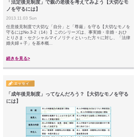
「法定後見制度」で親の老後を考えてみよう【大切なモ
ノを守るには】
2013.11.03 Sun
任意後見制度で大切な「自分」と「尊厳」を守る【大切なモノを
守るにはNo.3-2（14）】このシリーズは、事実婚・非婚・おひ
とりさま・セクシャルマイノリティといった方々に対し、「法律
婚夫婦＋子」を基本概...
続きを見る>
「成年後見制度」ってなんだろう？【大切なモノを守る
には】