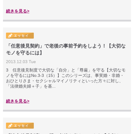
続きを見る>
「任意後見契約」で老後の事前予約をしよう！【大切な
モノを守るには】
2013.12.03 Tue
3 任意後見制度で大切な「自分」と「尊厳」を守る【大切なモ
ノを守るにはNo.3-3（15）】このシリーズは、事実婚・非婚・
おひとりさま・セクシャルマイノリティといった方々に対し、
「法律婚夫婦＋子」を基...
続きを見る>