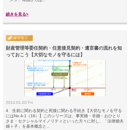
続きを見る>
財産管理等委任契約・任意後見契約・遺言書の流れを知
っておこう【大切なモノを守るには】
2014.01.03 Fri
4 生前に関わる契約と死後に関わる手続き【大切なモノを守る
にはNo.4-1（16）】このシリーズは、事実婚・非婚・おひとり
さま・セクシャルマイノリティといった方々に対し、「法律婚夫
婦＋子」を基本概念と...