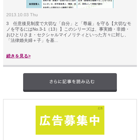
2013.10.03 Thu
3 任意後見制度で大切な「自分」と「尊厳」を守る【大切なモ
ノを守るにはNo.3-1（13）】このシリーズは、事実婚・非婚・
おひとりさま・セクシャルマイノリティといった方々に対し、
「法律婚夫婦＋子」を基...
続きを見る>