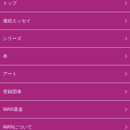
トップ
連続エッセイ
シリーズ
本
アート
登録団体
WAN基金
WANについて